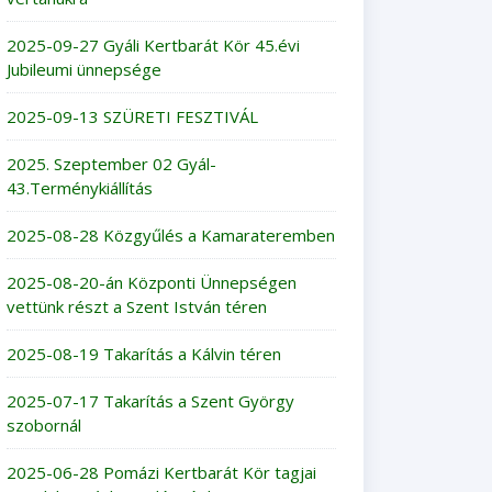
2025-09-27 Gyáli Kertbarát Kör 45.évi
Jubileumi ünnepsége
2025-09-13 SZÜRETI FESZTIVÁL
2025. Szeptember 02 Gyál-
43.Terménykiállítás
2025-08-28 Közgyűlés a Kamarateremben
2025-08-20-án Központi Ünnepségen
vettünk részt a Szent István téren
2025-08-19 Takarítás a Kálvin téren
2025-07-17 Takarítás a Szent György
szobornál
2025-06-28 Pomázi Kertbarát Kör tagjai