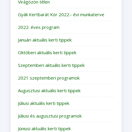
Virágözön télen
Gyáli Kertbarát Kör 2022.- évi munkaterve
2022. éves program
Januári aktuális kerti tippek
Októberi aktuális kerti tippek
Szeptemberi aktuális kerti tippek
2021 szeptemberi programok
Augusztusi aktuális kerti tippek
Júliusi aktuális kerti tippek
Júliusi és augusztusi programok
Júniusi aktuális kerti tippek