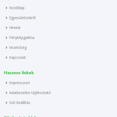
Kezdőlap
Egyesületünkről
Híreink
Fényképgaléria
Vezetőség
Kapcsolat
Hasznos linkek
Impresszum
Adatkezelési tájékoztató
Süti beállítás