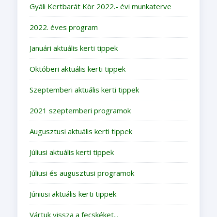
Gyáli Kertbarát Kör 2022.- évi munkaterve
2022. éves program
Januári aktuális kerti tippek
Októberi aktuális kerti tippek
Szeptemberi aktuális kerti tippek
2021 szeptemberi programok
Augusztusi aktuális kerti tippek
Júliusi aktuális kerti tippek
Júliusi és augusztusi programok
Júniusi aktuális kerti tippek
Vártuk vissza a fecskéket...