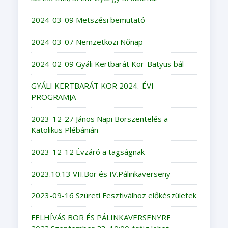
2024-03-09 Metszési bemutató
2024-03-07 Nemzetközi Nőnap
2024-02-09 Gyáli Kertbarát Kör-Batyus bál
GYÁLI KERTBARÁT KÖR 2024.-ÉVI
PROGRAMJA
2023-12-27 János Napi Borszentelés a
Katolikus Plébánián
2023-12-12 Évzáró a tagságnak
2023.10.13 VII.Bor és IV.Pálinkaverseny
2023-09-16 Szüreti Fesztiválhoz előkészületek
FELHÍVÁS BOR ÉS PÁLINKAVERSENYRE