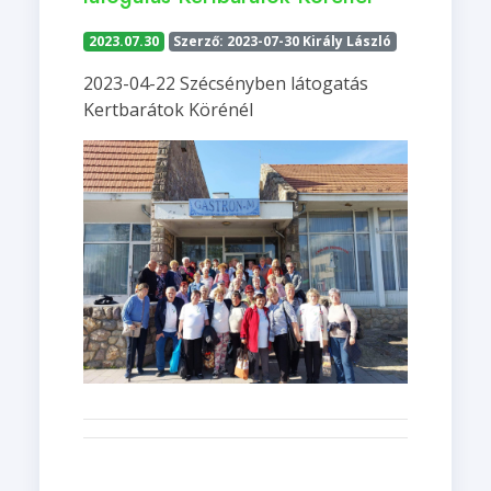
2023.07.30
Szerző: 2023-07-30 Király László
2023-04-22 Szécsényben látogatás
Kertbarátok Körénél