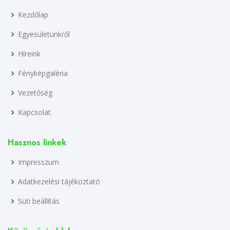
Kezdőlap
Egyesületünkről
Híreink
Fényképgaléria
Vezetőség
Kapcsolat
Hasznos linkek
Impresszum
Adatkezelési tájékoztató
Süti beállítás