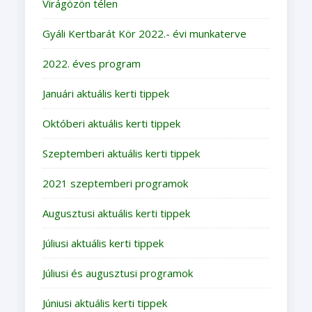
Virágözön télen
Gyáli Kertbarát Kör 2022.- évi munkaterve
2022. éves program
Januári aktuális kerti tippek
Októberi aktuális kerti tippek
Szeptemberi aktuális kerti tippek
2021 szeptemberi programok
Augusztusi aktuális kerti tippek
Júliusi aktuális kerti tippek
Júliusi és augusztusi programok
Júniusi aktuális kerti tippek