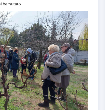
i bemutató.