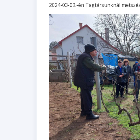
2024-03-09.-én Tagtársunknál metszés