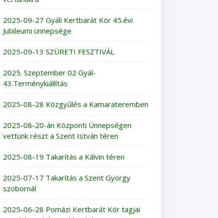
2025-09-27 Gyáli Kertbarát Kör 45.évi
Jubileumi ünnepsége
2025-09-13 SZÜRETI FESZTIVÁL
2025. Szeptember 02 Gyál-
43.Terménykiállítás
2025-08-28 Közgyűlés a Kamarateremben
2025-08-20-án Központi Ünnepségen
vettünk részt a Szent István téren
2025-08-19 Takarítás a Kálvin téren
2025-07-17 Takarítás a Szent György
szobornál
2025-06-28 Pomázi Kertbarát Kör tagjai