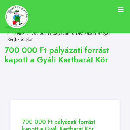
Kezdőlap
Híreink
/
700 000 Ft pályázati forrást kapott a Gyáli
Kertbarát Kör
700 000 Ft pályázati forrást
kapott a Gyáli Kertbarát Kör
700 000 Ft pályázati forrást
kapott a Gyáli Kertbarát Kör