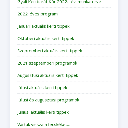
Gyáli Kertbarát Kör 2022.- évi munkaterve
2022. éves program
Januári aktuális kerti tippek
Októberi aktuális kerti tippek
Szeptemberi aktuális kerti tippek
2021 szeptemberi programok
Augusztusi aktuális kerti tippek
Júliusi aktuális kerti tippek
Júliusi és augusztusi programok
Júniusi aktuális kerti tippek
Vártuk vissza a fecskéket...