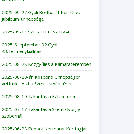
2025-09-27 Gyáli Kertbarát Kör 45.évi
Jubileumi ünnepsége
2025-09-13 SZÜRETI FESZTIVÁL
2025. Szeptember 02 Gyál-
43.Terménykiállítás
2025-08-28 Közgyűlés a Kamarateremben
2025-08-20-án Központi Ünnepségen
vettünk részt a Szent István téren
2025-08-19 Takarítás a Kálvin téren
2025-07-17 Takarítás a Szent György
szobornál
2025-06-28 Pomázi Kertbarát Kör tagjai