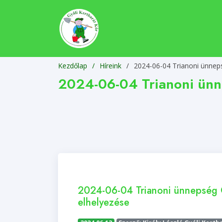
Kezdőlap
Híreink
/
2024-06-04 Trianoni ünnep
2024-06-04 Trianoni ünn
2024-06-04 Trianoni ünnepség
elhelyezése