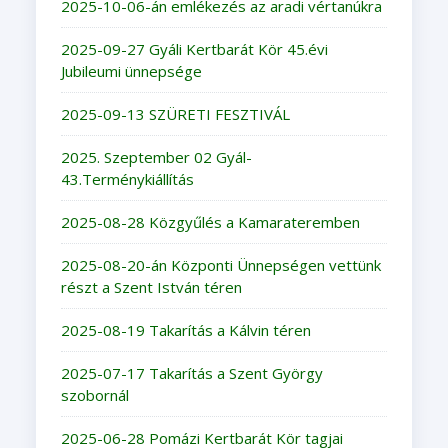
2025-10-06-án emlékezés az aradi vértanúkra
2025-09-27 Gyáli Kertbarát Kör 45.évi
Jubileumi ünnepsége
2025-09-13 SZÜRETI FESZTIVÁL
2025. Szeptember 02 Gyál-
43.Terménykiállítás
2025-08-28 Közgyűlés a Kamarateremben
2025-08-20-án Központi Ünnepségen vettünk
részt a Szent István téren
2025-08-19 Takarítás a Kálvin téren
2025-07-17 Takarítás a Szent György
szobornál
2025-06-28 Pomázi Kertbarát Kör tagjai