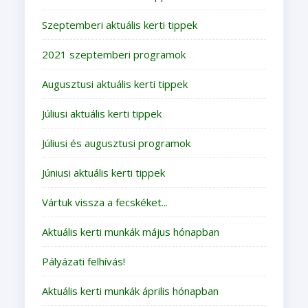
Szeptemberi aktuális kerti tippek
2021 szeptemberi programok
Augusztusi aktuális kerti tippek
Júliusi aktuális kerti tippek
Júliusi és augusztusi programok
Júniusi aktuális kerti tippek
Vártuk vissza a fecskéket...
Aktuális kerti munkák május hónapban
Pályázati felhívás!
Aktuális kerti munkák április hónapban