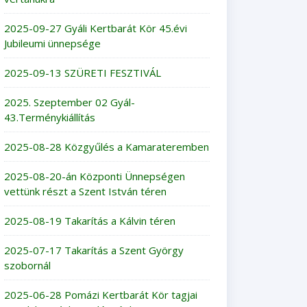
2025-09-27 Gyáli Kertbarát Kör 45.évi
Jubileumi ünnepsége
2025-09-13 SZÜRETI FESZTIVÁL
2025. Szeptember 02 Gyál-
43.Terménykiállítás
2025-08-28 Közgyűlés a Kamarateremben
2025-08-20-án Központi Ünnepségen
vettünk részt a Szent István téren
2025-08-19 Takarítás a Kálvin téren
2025-07-17 Takarítás a Szent György
szobornál
2025-06-28 Pomázi Kertbarát Kör tagjai