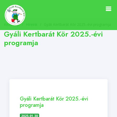
Kezdőlap
Híreink
/
Gyáli Kertbarát Kör 2025.-évi programja
Gyáli Kertbarát Kör 2025.-évi
programja
Gyáli Kertbarát Kör 2025.-évi
programja
2025.01.30