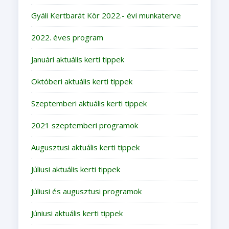
Gyáli Kertbarát Kör 2022.- évi munkaterve
2022. éves program
Januári aktuális kerti tippek
Októberi aktuális kerti tippek
Szeptemberi aktuális kerti tippek
2021 szeptemberi programok
Augusztusi aktuális kerti tippek
Júliusi aktuális kerti tippek
Júliusi és augusztusi programok
Júniusi aktuális kerti tippek