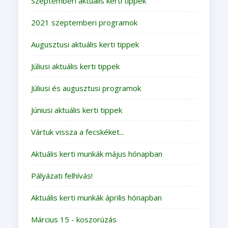
Szeptemberi aktuális kerti tippek
2021 szeptemberi programok
Augusztusi aktuális kerti tippek
Júliusi aktuális kerti tippek
Júliusi és augusztusi programok
Júniusi aktuális kerti tippek
Vártuk vissza a fecskéket...
Aktuális kerti munkák május hónapban
Pályázati felhívás!
Aktuális kerti munkák április hónapban
Március 15 - koszorúzás