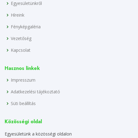
Egyesületünkről
Híreink
Fényképgaléria
Vezetőség
Kapcsolat
Hasznos linkek
Impresszum
Adatkezelési tájékoztató
Süti beállítás
Közösségi oldal
Egyesületünk a közösségi oldalon