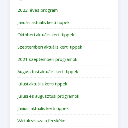
2022. éves program
Januári aktuális kerti tippek
Októberi aktuális kerti tippek
Szeptemberi aktuális kerti tippek
2021 szeptemberi programok
Augusztusi aktuális kerti tippek
Júliusi aktuális kerti tippek
Júliusi és augusztusi programok
Júniusi aktuális kerti tippek
Vártuk vissza a fecskéket...