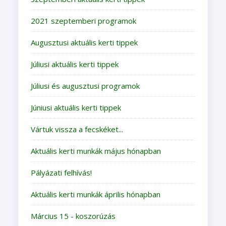
2021 szeptemberi programok
Augusztusi aktuális kerti tippek
Júliusi aktuális kerti tippek
Júliusi és augusztusi programok
Júniusi aktuális kerti tippek
Vártuk vissza a fecskéket...
Aktuális kerti munkák május hónapban
Pályázati felhívás!
Aktuális kerti munkák április hónapban
Március 15 - koszorúzás