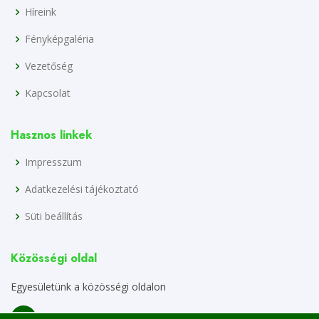
Híreink
Fényképgaléria
Vezetőség
Kapcsolat
Hasznos linkek
Impresszum
Adatkezelési tájékoztató
Süti beállítás
Közösségi oldal
Egyesületünk a közösségi oldalon